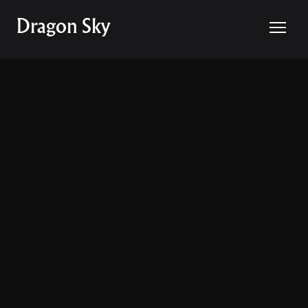
Dragon Sky