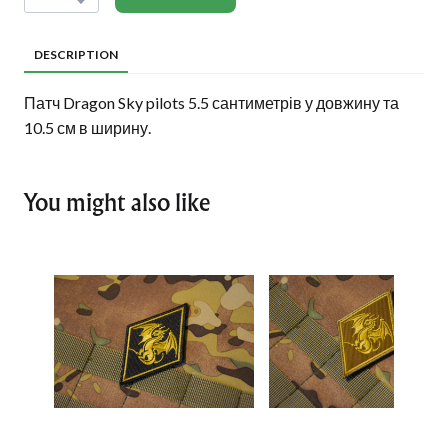
DESCRIPTION
Патч Dragon Sky pilots 5.5 сантиметрів у довжину та
10.5 см в ширину.
You might also like