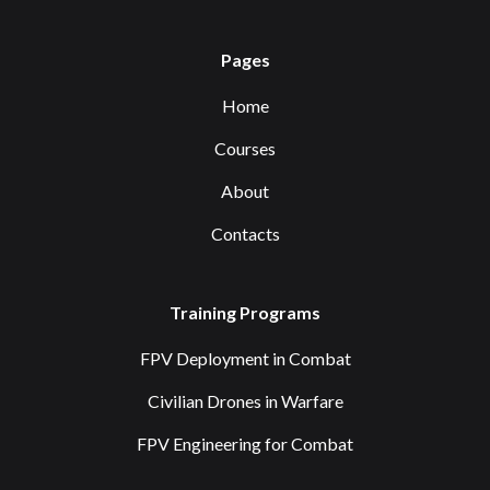
Pages
Home
Courses
About
Contacts
Training Programs
FPV Deployment in Combat
Civilian Drones in Warfare
FPV Engineering for Combat