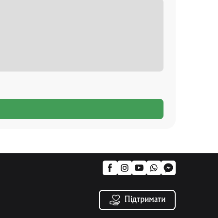
Підтримати